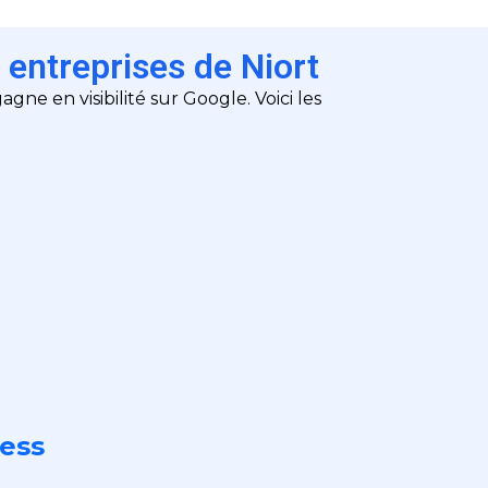
 entreprises de Niort
agne en visibilité sur Google. Voici les
ness