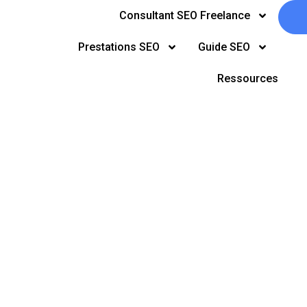
Consultant SEO Freelance
Prestations SEO
Guide SEO
Ressources