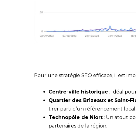
Pour une stratégie SEO efficace, il est imp
Centre-ville historique
: Idéal pou
Quartier des Brizeaux et Saint-Fl
tirer parti d’un référencement local
Technopôle de Niort
: Un atout po
partenaires de la région.