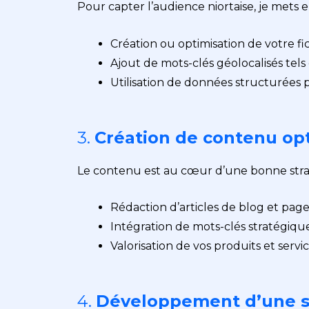
Pour capter l’audience niortaise, je mets 
Création ou optimisation de votre f
Ajout de mots-clés géolocalisés tels 
Utilisation de données structurées po
3.
Création de contenu op
Le contenu est au cœur d’une bonne stra
Rédaction d’articles de blog et pag
Intégration de mots-clés stratégiques
Valorisation de vos produits et servi
4.
Développement d’une st